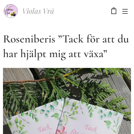
Violas Vrå
Roseniberis ”Tack för att du
har hjälpt mig att växa”