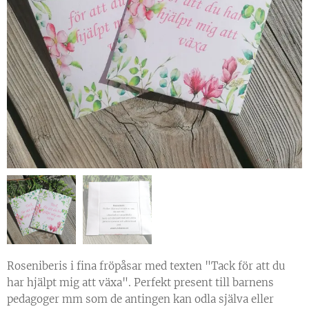
Roseniberis i fina fröpåsar med texten "Tack för att du
har hjälpt mig att växa". Perfekt present till barnens
pedagoger mm som de antingen kan odla själva eller