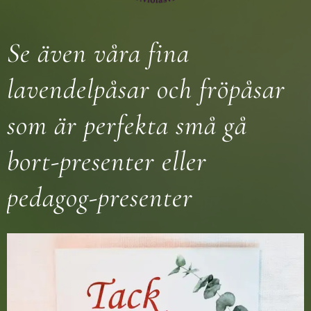
Se även våra fina
lavendelpåsar och fröpåsar
som är perfekta små gå
bort-presenter eller
pedagog-presenter