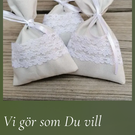
Vi gör som Du vill