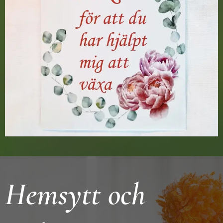
Hemsytt och