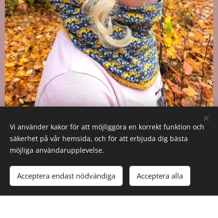
Vi använder kakor för att möjliggöra en korrekt funktion och
säkerhet på vår hemsida, och för att erbjuda dig bästa
möjliga användarupplevelse.
Acceptera endast nödvändiga
Acceptera alla