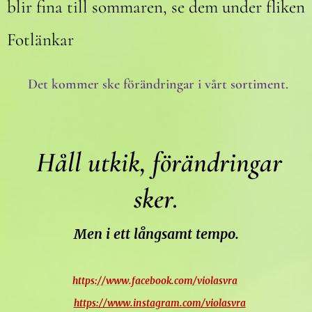
blir fina till sommaren, se dem under fliken
Fotlänkar
Det
kommer ske förändringar i vårt sortiment.
Håll utkik, förändringar
sker.
Men i ett långsamt tempo.
https://www.facebook.com/violasvra
https://www.instagram.com/violasvra