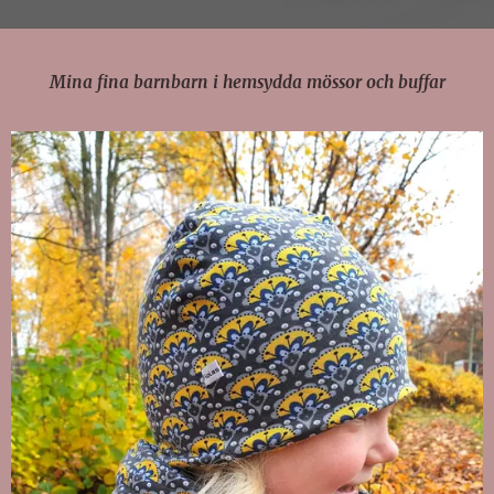
Mina fina barnbarn i hemsydda mössor och buffar