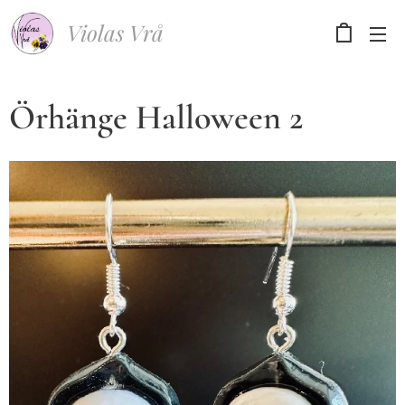
Violas Vrå
Örhänge Halloween 2