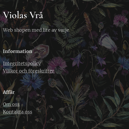
Violas Vrå
Web shopen med lite av varje
Information
Integritetspolicy
Villkor och föreskrifter
Affär
Om oss
Kontakta oss