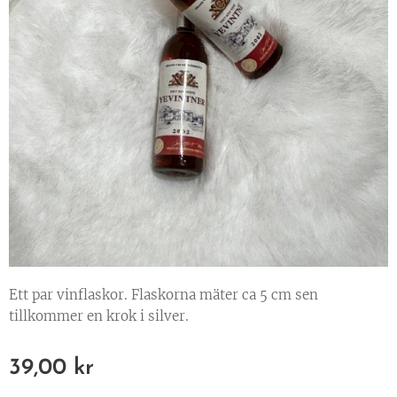
Ett par vinflaskor. Flaskorna mäter ca 5 cm sen
tillkommer en krok i silver.
39,00
kr