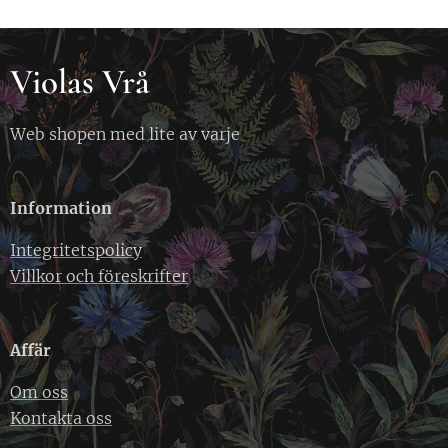
Violas Vrå
Web shopen med lite av varje
Information
Integritetspolicy
Villkor och föreskrifter
Affär
Om oss
Kontakta oss