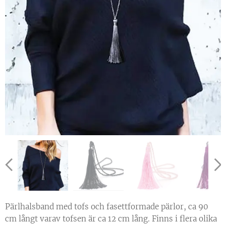
Pärlhalsband med tofs och fasettformade pärlor, ca 90
cm långt varav tofsen är ca 12 cm lång. Finns i flera olika