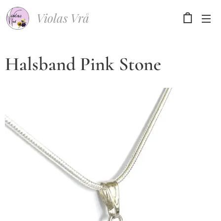
Violas Vrå
Halsband Pink Stone