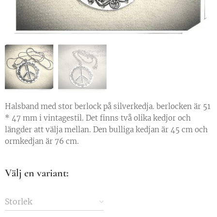
Halsband med stor berlock på silverkedja. berlocken är 51
* 47 mm i vintagestil. Det finns två olika kedjor och
längder att välja mellan. Den bulliga kedjan är 45 cm och
ormkedjan är 76 cm.
Välj en variant:
Storlek