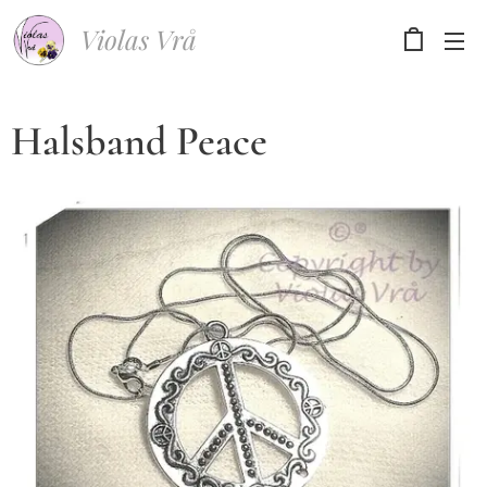
Violas Vrå
Halsband Peace