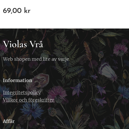
69,00
kr
Violas Vrå
Web shopen med lite av varje
Information
Integritetspolicy
Villkor och föreskrifter
Affär